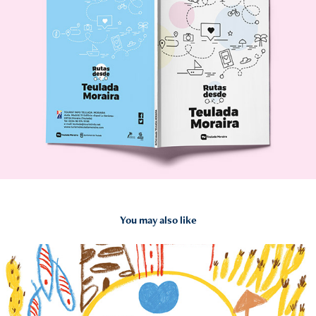
You may also like